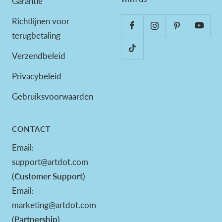
Garantie
Richtlijnen voor
terugbetaling
Verzendbeleid
Privacybeleid
Gebruiksvoorwaarden
CONTACT
Email:
support@artdot.com
(
Customer Support
)
Email:
marketing@artdot.com
(
Partnership
)