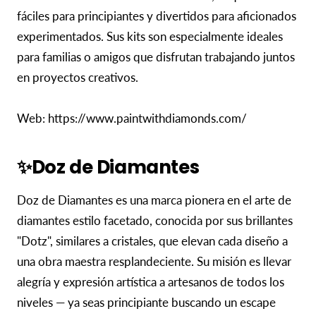
fáciles para principiantes y divertidos para aficionados
experimentados. Sus kits son especialmente ideales
para familias o amigos que disfrutan trabajando juntos
en proyectos creativos.
Web: https://www.paintwithdiamonds.com/
✨Doz de Diamantes
Doz de Diamantes es una marca pionera en el arte de
diamantes estilo facetado, conocida por sus brillantes
"Dotz", similares a cristales, que elevan cada diseño a
una obra maestra resplandeciente. Su misión es llevar
alegría y expresión artística a artesanos de todos los
niveles — ya seas principiante buscando un escape