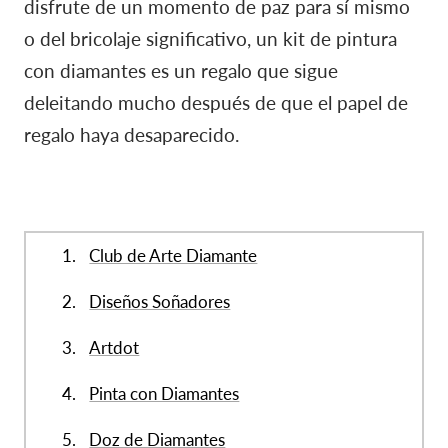
disfrute de un momento de paz para sí mismo
o del bricolaje significativo, un kit de pintura
con diamantes es un regalo que sigue
deleitando mucho después de que el papel de
regalo haya desaparecido.
Club de Arte Diamante
Diseños Soñadores
Artdot
Pinta con Diamantes
Doz de Diamantes