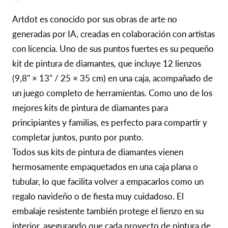
Artdot es conocido por sus obras de arte no
generadas por IA, creadas en colaboración con artistas
con licencia. Uno de sus puntos fuertes es su pequeño
kit de pintura de diamantes, que incluye 12 lienzos
(9,8" × 13" / 25 × 35 cm) en una caja, acompañado de
un juego completo de herramientas. Como uno de los
mejores kits de pintura de diamantes para
principiantes y familias, es perfecto para compartir y
completar juntos, punto por punto.
Todos sus kits de pintura de diamantes vienen
hermosamente empaquetados en una caja plana o
tubular, lo que facilita volver a empacarlos como un
regalo navideño o de fiesta muy cuidadoso. El
embalaje resistente también protege el lienzo en su
interior, asegurando que cada proyecto de pintura de