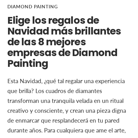
DIAMOND PAINTING
Elige los regalos de
Navidad más brillantes
de las 8 mejores
empresas de Diamond
Painting
Esta Navidad, ¿qué tal regalar una experiencia
que brilla? Los cuadros de diamantes
transforman una tranquila velada en un ritual
creativo y consciente, y crean una pieza digna
de enmarcar que resplandecerá en tu pared
durante años. Para cualquiera que ame el arte,