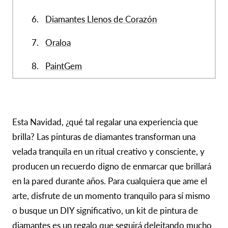
Diamantes Llenos de Corazón
Oraloa
PaintGem
Esta Navidad, ¿qué tal regalar una experiencia que
brilla? Las pinturas de diamantes transforman una
velada tranquila en un ritual creativo y consciente, y
producen un recuerdo digno de enmarcar que brillará
en la pared durante años. Para cualquiera que ame el
arte, disfrute de un momento tranquilo para sí mismo
o busque un DIY significativo, un kit de pintura de
diamantes es un regalo que seguirá deleitando mucho