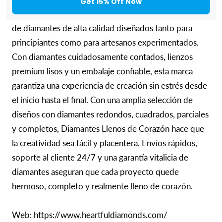
Get 15% Off Now
Diamantes Llenos de Corazón ofrece kits de pintura
de diamantes de alta calidad diseñados tanto para
principiantes como para artesanos experimentados.
Con diamantes cuidadosamente contados, lienzos
premium lisos y un embalaje confiable, esta marca
garantiza una experiencia de creación sin estrés desde
el inicio hasta el final. Con una amplia selección de
diseños con diamantes redondos, cuadrados, parciales
y completos, Diamantes Llenos de Corazón hace que
la creatividad sea fácil y placentera. Envíos rápidos,
soporte al cliente 24/7 y una garantía vitalicia de
diamantes aseguran que cada proyecto quede
hermoso, completo y realmente lleno de corazón.
Web: https://www.heartfuldiamonds.com/