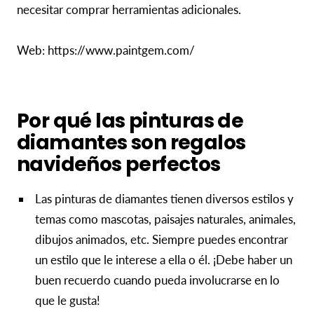
necesitar comprar herramientas adicionales.
Web: https://www.paintgem.com/
Por qué las pinturas de
diamantes son regalos
navideños perfectos
Las pinturas de diamantes tienen diversos estilos y
temas como mascotas, paisajes naturales, animales,
dibujos animados, etc. Siempre puedes encontrar
un estilo que le interese a ella o él. ¡Debe haber un
buen recuerdo cuando pueda involucrarse en lo
que le gusta!