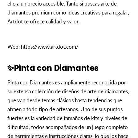
ello a un precio accesible. Tanto si buscas arte de
diamantes premium como ideas creativas para regalar,
Artdot te ofrece calidad y valor.
Web:
https://www.artdot.com/
✨Pinta con Diamantes
Pinta con Diamantes es ampliamente reconocida por
su extensa colección de diseños de arte de diamantes,
que van desde temas clásicos hasta tendencias que
atraen a todo tipo de artesanos. Uno de sus puntos
fuertes es la variedad de tamaños de kits y niveles de
dificultad, todos acompañados de un juego completo
de herramientas e instrucciones claras, lo que los hace