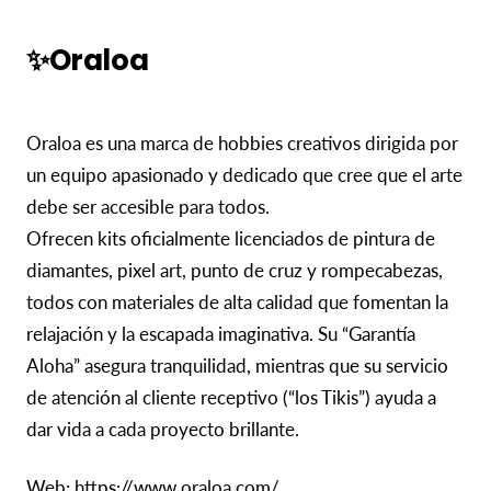
✨Oraloa
Oraloa es una marca de hobbies creativos dirigida por
un equipo apasionado y dedicado que cree que el arte
debe ser accesible para todos.
Ofrecen kits oficialmente licenciados de pintura de
diamantes, pixel art, punto de cruz y rompecabezas,
todos con materiales de alta calidad que fomentan la
relajación y la escapada imaginativa. Su “Garantía
Aloha” asegura tranquilidad, mientras que su servicio
de atención al cliente receptivo (“los Tikis”) ayuda a
dar vida a cada proyecto brillante.
Web: https://www.oraloa.com/