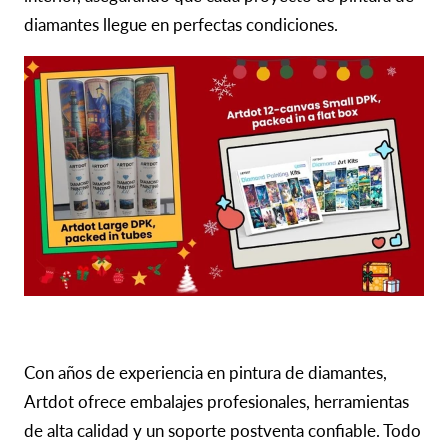
diamantes llegue en perfectas condiciones.
Con años de experiencia en pintura de diamantes,
Artdot ofrece embalajes profesionales, herramientas
de alta calidad y un soporte postventa confiable. Todo