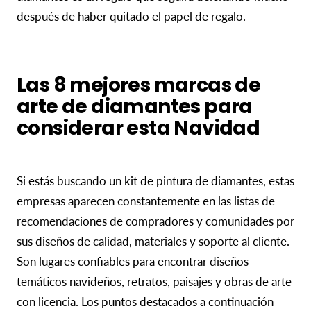
después de haber quitado el papel de regalo.
Las 8 mejores marcas de
arte de diamantes para
considerar esta Navidad
Si estás buscando un kit de pintura de diamantes, estas
empresas aparecen constantemente en las listas de
recomendaciones de compradores y comunidades por
sus diseños de calidad, materiales y soporte al cliente.
Son lugares confiables para encontrar diseños
temáticos navideños, retratos, paisajes y obras de arte
con licencia. Los puntos destacados a continuación