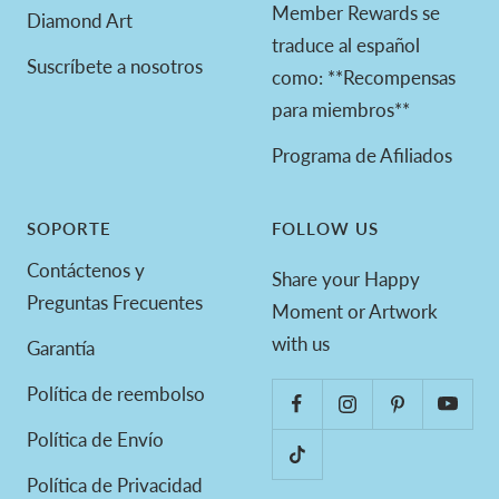
Member Rewards se
Diamond Art
traduce al español
Suscríbete a nosotros
como: **Recompensas
para miembros**
Programa de Afiliados
SOPORTE
FOLLOW US
Contáctenos y
Share your Happy
Preguntas Frecuentes
Moment or Artwork
with us
Garantía
Política de reembolso
Política de Envío
Política de Privacidad