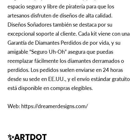
espacio seguro y libre de piratería para que los
artesanos disfruten de diseños de alta calidad.
Diseños Soñadores también se destaca por su
excepcional soporte al cliente. Cada kit viene con una
Garantía de Diamantes Perdidos de por vida, y su
amigable “Seguro Uh-Oh” asegura que puedas
reemplazar fácilmente los diamantes derramados o
perdidos. Los pedidos suelen enviarse en 24 horas
desde su sede en EE.UU., y el envío estándar gratuito
está disponible en compras elegibles.
Web: https://dreamerdesigns.com/
✨ARTDOT