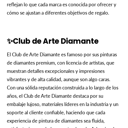
reflejan lo que cada marca es conocida por ofrecer y
cómo se ajustan a diferentes objetivos de regalo.
✨Club de Arte Diamante
El Club de Arte Diamante es famoso por sus pinturas
de diamantes premium, con licencia de artistas, que
muestran detalles excepcionales y impresiones
vibrantes y de alta calidad, aunque son algo caras.
Con una sólida reputación construida a lo largo de los
años, el Club de Arte Diamante destaca por su
embalaje lujoso, materiales líderes en la industria y un
soporte al cliente confiable, haciendo que cada
experiencia de pintura de diamantes sea fluida,