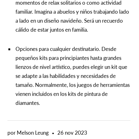
momentos de relax solitarios o como actividad
familiar. Imagina a abuelos y niños trabajando lado
a lado en un diseño navideño. Será un recuerdo
cálido de estar juntos en familia.
Opciones para cualquier destinatario. Desde
pequeños kits para principiantes hasta grandes
lienzos de nivel artístico, puedes elegir un kit que
se adapte a las habilidades y necesidades de
tamaño. Normalmente, los juegos de herramientas
vienen incluidos en los kits de pintura de
diamantes.
por Melson Leung
26 nov 2023