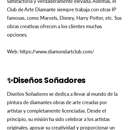
satisfactoria y verdaderamente elevada. Además, el
Club de Arte Diamante siempre trabaja con otras IP
famosas, como Marvels, Disney, Harry Potter, etc. Sus
obras creativas ofrecen a los clientes muchas
opciones.
Web: https://www.diamondartclub.com/
✨Diseños Soñadores
Diseños Soñadores se dedica a llevar al mundo de la
pintura de diamantes obras de arte creadas por
artistas y completamente licenciadas. Desde el
principio, su misión ha sido celebrar a los artistas
originales, apoyar su creatividad y proporcionar un