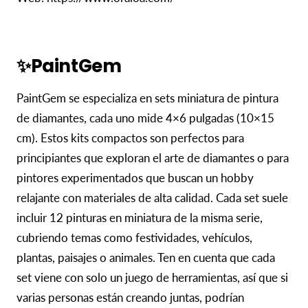
✨PaintGem
PaintGem se especializa en sets miniatura de pintura
de diamantes, cada uno mide 4×6 pulgadas (10×15
cm). Estos kits compactos son perfectos para
principiantes que exploran el arte de diamantes o para
pintores experimentados que buscan un hobby
relajante con materiales de alta calidad. Cada set suele
incluir 12 pinturas en miniatura de la misma serie,
cubriendo temas como festividades, vehículos,
plantas, paisajes o animales. Ten en cuenta que cada
set viene con solo un juego de herramientas, así que si
varias personas están creando juntas, podrían