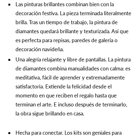
Las pinturas brillantes combinan bien con la
decoración festiva. La pieza terminada literalmente
brilla. Tras un tiempo de trabajo, la pintura de
diamantes quedará brillante y texturizada. Así que
es perfecta para repisas, paredes de galería o
decoración navideña.
Una alegría relajante y libre de pantallas. La pintura
de diamantes combina manualidades con calma: es
meditativa, fácil de aprender y extremadamente
satisfactoria. Extiende la felicidad desde el
momento en que reciben el regalo hasta que
terminan el arte. E incluso después de terminarlo,
la obra sigue brillando en casa.
Hecha para conectar. Los kits son geniales para