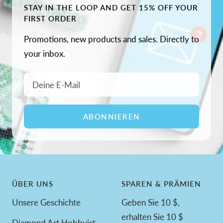
STAY IN THE LOOP AND GET 15% OFF YOUR
FIRST ORDER
Promotions, new products and sales. Directly to
your inbox.
Deine E-Mail
ABONNIEREN
ÜBER UNS
SPAREN & PRÄMIEN
Unsere Geschichte
Geben Sie 10 $,
erhalten Sie 10 $
Diamond Art Hobbyist