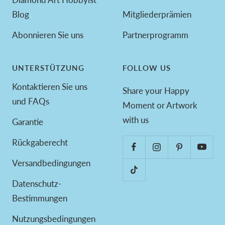
Blog
Mitgliederprämien
Abonnieren Sie uns
Partnerprogramm
UNTERSTÜTZUNG
FOLLOW US
Kontaktieren Sie uns
Share your Happy
und FAQs
Moment or Artwork
with us
Garantie
Rückgaberecht
Versandbedingungen
Datenschutz-
Bestimmungen
Nutzungsbedingungen